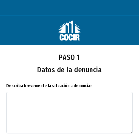
PASO 1
Datos de la denuncia
Describa brevemente la situación a denunciar