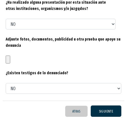
¿Ha realizado alguna presentación por esta situación ante
otras instituciones, organizsmos y/o juzgqdos?
Adjunte fotos, documentos, publicidad u otra prueba que apoye su
denuncia
¿Existen testigos de lo denunciado?
ATRAS
SIGUIENTE